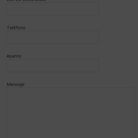
Teléfono
Asunto
Mensaje