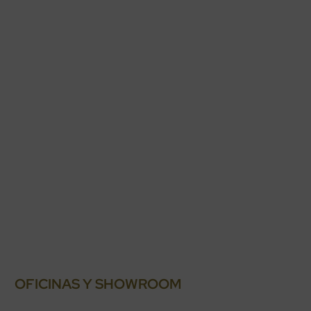
OFICINAS Y SHOWROOM