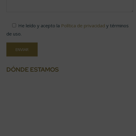
He leído y acepto
la
Política de privacidad
y términos
de uso.
DÓNDE ESTAMOS